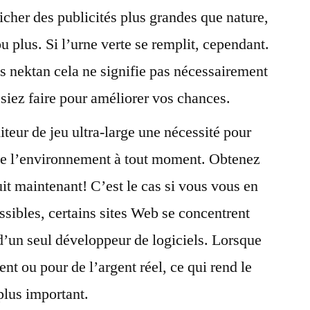
cher des publicités plus grandes que nature,
u plus. Si l’urne verte se remplit, cependant.
 nektan cela ne signifie pas nécessairement
ssiez faire pour améliorer vos chances.
iteur de jeu ultra-large une nécessité pour
 de l’environnement à tout moment. Obtenez
it maintenant! C’est le cas si vous vous en
sibles, certains sites Web se concentrent
 d’un seul développeur de logiciels. Lorsque
nt ou pour de l’argent réel, ce qui rend le
plus important.