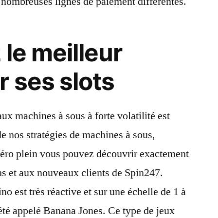
 nombreuses lignes de paiement différentes.
le meilleur
r ses slots
aux machines à sous à forte volatilité est
de nos stratégies de machines à sous,
éro plein vous pouvez découvrir exactement
ns et aux nouveaux clients de Spin247.
no est très réactive et sur une échelle de 1 à
ciété appelé Banana Jones. Ce type de jeux