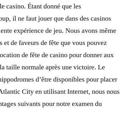
le casino. Étant donné que les
p, il ne faut jouer que dans des casinos
ellente expérience de jeu. Nous avons même
 et de faveurs de fête que vous pouvez
 location de fête de casino pour donner aux
la taille normale après une victoire. Le
 hippodromes d’être disponibles pour placer
Atlantic City en utilisant Internet, nous nous
tages suivants pour notre examen du