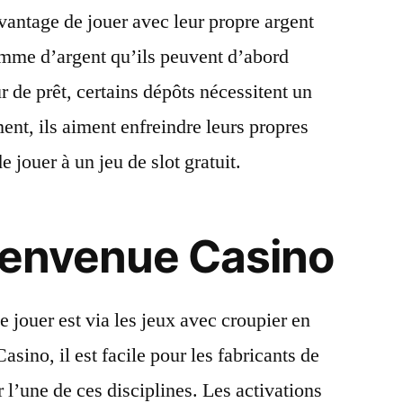
vantage de jouer avec leur propre argent
omme d’argent qu’ils peuvent d’abord
 de prêt, certains dépôts nécessitent un
nt, ils aiment enfreindre leurs propres
e jouer à un jeu de slot gratuit.
ienvenue Casino
 jouer est via les jeux avec croupier en
asino, il est facile pour les fabricants de
r l’une de ces disciplines. Les activations