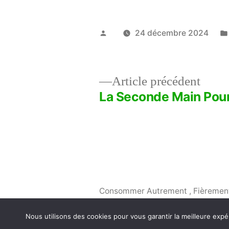
Publié
24 décembre 2024
par
Artic
Article précédent
précé
La Seconde Main Pour
Navigation
de
l’article
Consommer Autrement
,
Fièremen
Nous utilisons des cookies pour vous garantir la meilleure expé