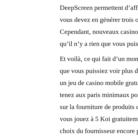
DeepScreen permettent d’affi
vous devez en générer trois o
Cependant, nouveaux casinos
qu’il n’y a rien que vous pui
Et voilà, ce qui fait d’un mon
que vous puissiez voir plus
un jeu de casino mobile gratu
tenez aux paris minimaux pos
sur la fourniture de produits
vous jouez à 5 Koi gratuiteme
choix du fournisseur encore 