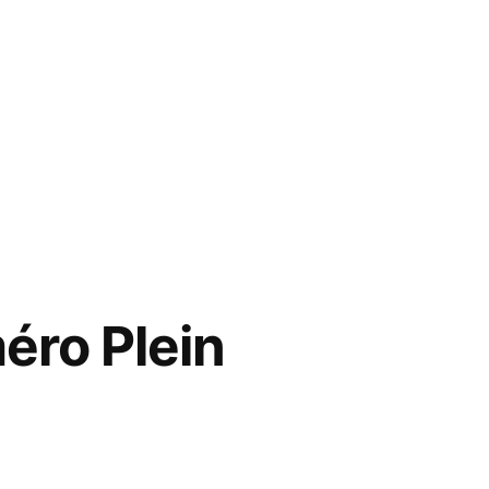
éro Plein