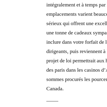
intégralement et à temps par 
emplacements varient beaucou
sérieux qui offrent une exc
une tonne de cadeaux sympas
inclure dans votre forfait de
dirigeants, puis reviennent à 
projet de loi permettrait aux
des paris dans les casinos d’
sommes procurés les pourcen
Canada.