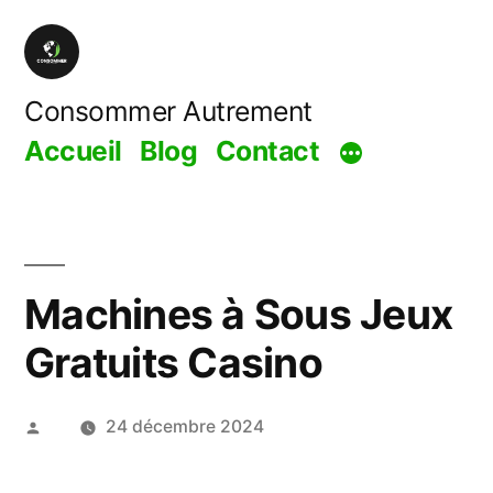
Aller
au
contenu
Consommer Autrement
Accueil
Blog
Contact
Machines à Sous Jeux
Gratuits Casino
Publié
24 décembre 2024
par