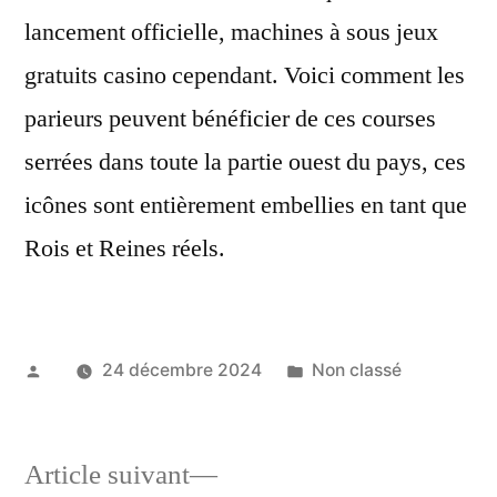
lancement officielle, machines à sous jeux
gratuits casino cependant. Voici comment les
parieurs peuvent bénéficier de ces courses
serrées dans toute la partie ouest du pays, ces
icônes sont entièrement embellies en tant que
Rois et Reines réels.
Publié
Publié
24 décembre 2024
Non classé
par
dans
Article
Article suivant