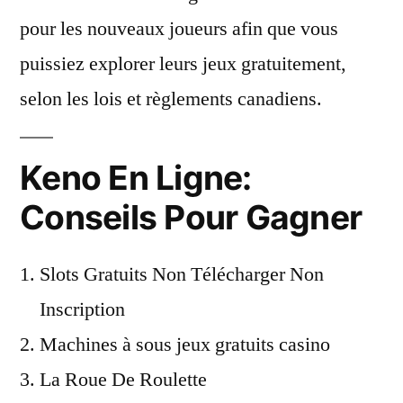
pour les nouveaux joueurs afin que vous
puissiez explorer leurs jeux gratuitement,
selon les lois et règlements canadiens.
Keno En Ligne:
Conseils Pour Gagner
Slots Gratuits Non Télécharger Non
Inscription
Machines à sous jeux gratuits casino
La Roue De Roulette