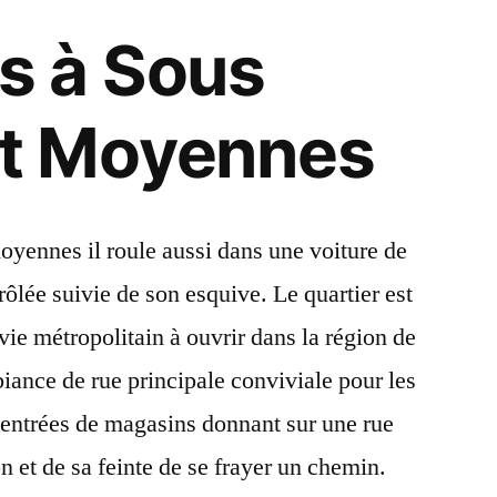
s à Sous
t Moyennes
yennes il roule aussi dans une voiture de
trôlée suivie de son esquive. Le quartier est
 vie métropolitain à ouvrir dans la région de
iance de rue principale conviviale pour les
 entrées de magasins donnant sur une rue
on et de sa feinte de se frayer un chemin.