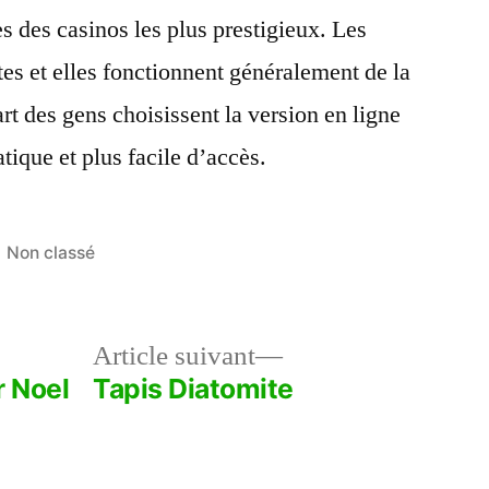
es des casinos les plus prestigieux. Les
es et elles fonctionnent généralement de la
t des gens choisissent la version en ligne
tique et plus facile d’accès.
Publié
Non classé
dans
le
Article
Article suivant
dent :
suivant :
 Noel
Tapis Diatomite