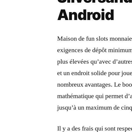
Android
Maison de fun slots monnaies 
exigences de dépôt minimum 
plus élevées qu’avec d’autre
et un endroit solide pour jou
nombreux avantages. Le book
mathématique qui permet d’a
jusqu’à un maximum de cinq
Il y a des frais qui sont res