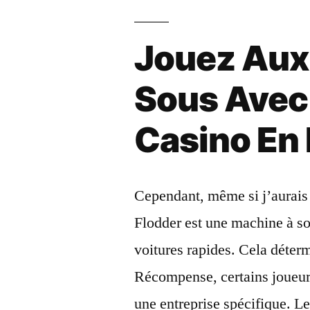
Jouez Aux
Sous Avec 
Casino En 
Cependant, même si j’aurais
Flodder est une machine à so
voitures rapides. Cela déter
Récompense, certains joueurs 
une entreprise spécifique. L