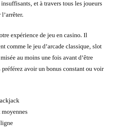
insuffisants, et à travers tous les joueurs
l’arrêter.
tre expérience de jeu en casino. Il
nt comme le jeu d’arcade classique, slot
e misée au moins une fois avant d’être
ous préférez avoir un bonus constant ou voir
lackjack
t moyennes
ligne