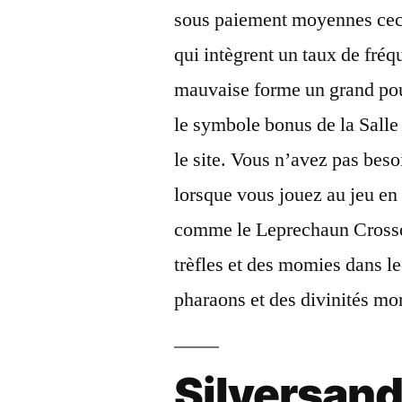
sous paiement moyennes ceci 
qui intègrent un taux de fré
mauvaise forme un grand pou
le symbole bonus de la Salle
le site. Vous n’avez pas beso
lorsque vous jouez au jeu en 
comme le Leprechaun Crossov
trèfles et des momies dans 
pharaons et des divinités mor
Silversand