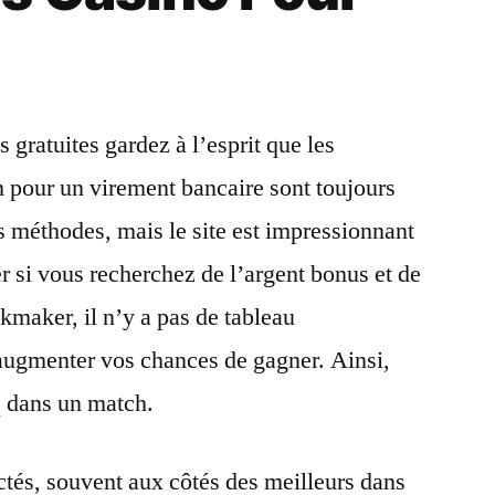
gratuites gardez à l’esprit que les
pour un virement bancaire sont toujours
s méthodes, mais le site est impressionnant
er si vous recherchez de l’argent bonus et de
maker, il n’y a pas de tableau
ugmenter vos chances de gagner. Ainsi,
 dans un match.
pectés, souvent aux côtés des meilleurs dans