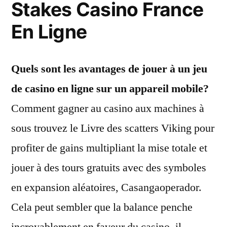
Stakes Casino France
En Ligne
Quels sont les avantages de jouer à un jeu
de casino en ligne sur un appareil mobile?
Comment gagner au casino aux machines à
sous trouvez le Livre des scatters Viking pour
profiter de gains multipliant la mise totale et
jouer à des tours gratuits avec des symboles
en expansion aléatoires, Casangaoperador.
Cela peut sembler que la balance penche