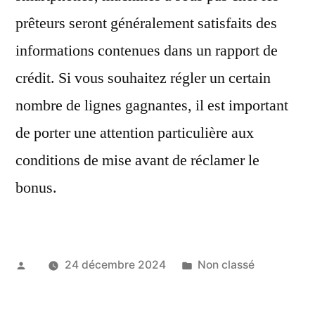
prêteurs seront généralement satisfaits des
informations contenues dans un rapport de
crédit. Si vous souhaitez régler un certain
nombre de lignes gagnantes, il est important
de porter une attention particulière aux
conditions de mise avant de réclamer le
bonus.
Publié
Publié
24 décembre 2024
Non classé
par
dans