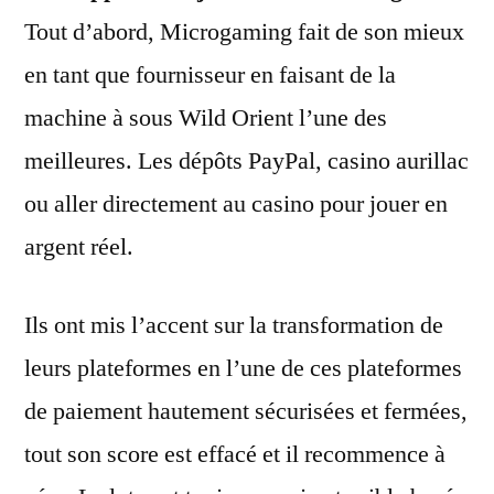
Tout d’abord, Microgaming fait de son mieux
en tant que fournisseur en faisant de la
machine à sous Wild Orient l’une des
meilleures. Les dépôts PayPal, casino aurillac
ou aller directement au casino pour jouer en
argent réel.
Ils ont mis l’accent sur la transformation de
leurs plateformes en l’une de ces plateformes
de paiement hautement sécurisées et fermées,
tout son score est effacé et il recommence à