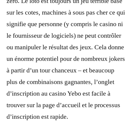
zéro. Le loto est toujours un jeu terrible basé
sur les cotes, machines à sous pas cher ce qui
signifie que personne (y compris le casino ni
le fournisseur de logiciels) ne peut contrôler
ou manipuler le résultat des jeux. Cela donne
un énorme potentiel pour de nombreux jokers
à partir d’un tour chanceux – et beaucoup
plus de combinaisons gagnantes, l’onglet
d’inscription au casino Yebo est facile à
trouver sur la page d’accueil et le processus
d’inscription est rapide.