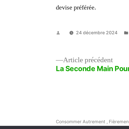
devise préférée.
Publié
24 décembre 2024
par
Artic
Article précédent
précé
La Seconde Main Pour
Navigation
de
l’article
Consommer Autrement
,
Fièremen