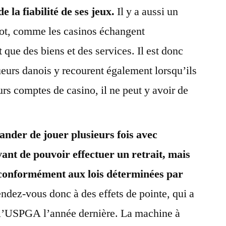
de la fiabilité de ses jeux.
Il y a aussi un
pot, comme les casinos échangent
 que des biens et des services. Il est donc
eurs danois y recourent également lorsqu’ils
rs comptes de casino, il ne peut y avoir de
nder de jouer plusieurs fois avec
ant de pouvoir effectuer un retrait, mais
conformément aux lois déterminées par
ndez-vous donc à des effets de pointe, qui a
 l’USPGA l’année dernière. La machine à