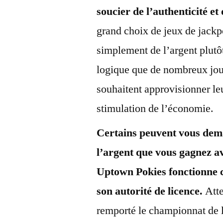
soucier de l’authenticité et 
grand choix de jeux de jack
simplement de l’argent plutôt
logique que de nombreux jou
souhaitent approvisionner leu
stimulation de l’économie.
Certains peuvent vous dema
l’argent que vous gagnez av
Uptown Pokies fonctionne 
son autorité de licence.
Atte
remporté le championnat de