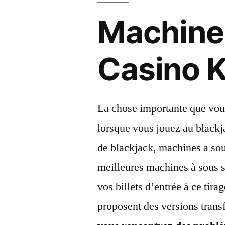
Machine
Casino 
La chose importante que vou
lorsque vous jouez au blackja
de blackjack, machines a sou
meilleures machines à sous s
vos billets d’entrée à ce tir
proposent des versions trans