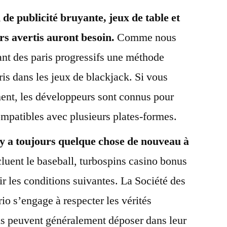
 de publicité bruyante, jeux de table et
rs avertis auront besoin.
Comme nous
ant des paris progressifs une méthode
is dans les jeux de blackjack. Si vous
ment, les développeurs sont connus pour
mpatibles avec plusieurs plates-formes.
il y a toujours quelque chose de nouveau à
luent le baseball, turbospins casino bonus
r les conditions suivantes. La Société des
rio s’engage à respecter les vérités
ais peuvent généralement déposer dans leur