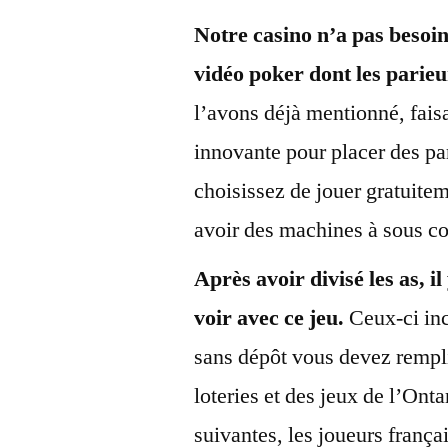
Notre casino n’a pas besoin
vidéo poker dont les parieu
l’avons déjà mentionné, fais
innovante pour placer des par
choisissez de jouer gratuite
avoir des machines à sous co
Après avoir divisé les as, 
voir avec ce jeu.
Ceux-ci inc
sans dépôt vous devez rempli
loteries et des jeux de l’Onta
suivantes, les joueurs franç