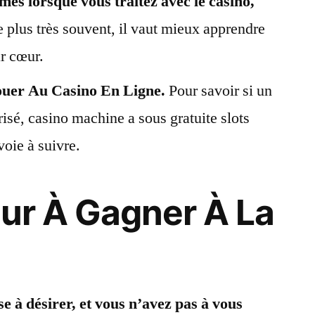
es lorsque vous traitez avec le casino,
e plus très souvent, il vaut mieux apprendre
ar cœur.
ouer Au Casino En Ligne.
Pour savoir si un
orisé, casino machine a sous gratuite slots
voie à suivre.
our À Gagner À La
se à désirer, et vous n’avez pas à vous