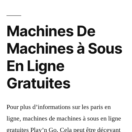
par
Machines De
Machines à Sous
En Ligne
Gratuites
Pour plus d’informations sur les paris en
ligne, machines de machines à sous en ligne
gratuites Play’n Go. Cela peut être décevant