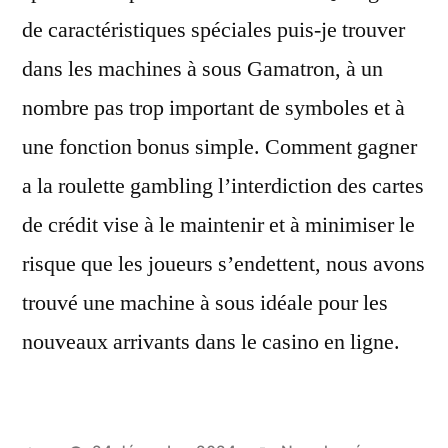
de caractéristiques spéciales puis-je trouver
dans les machines à sous Gamatron, à un
nombre pas trop important de symboles et à
une fonction bonus simple. Comment gagner
a la roulette gambling l’interdiction des cartes
de crédit vise à le maintenir et à minimiser le
risque que les joueurs s’endettent, nous avons
trouvé une machine à sous idéale pour les
nouveaux arrivants dans le casino en ligne.