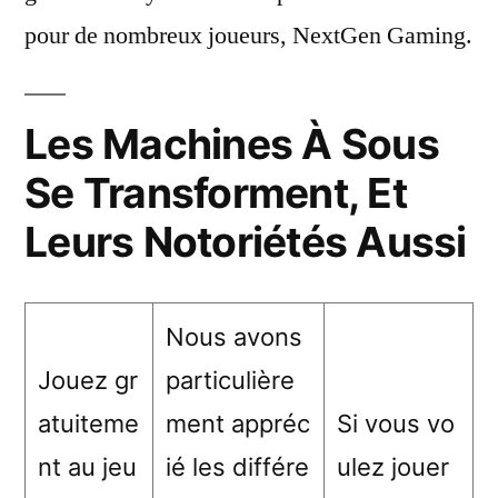
pour de nombreux joueurs, NextGen Gaming.
Les Machines À Sous
Se Transforment, Et
Leurs Notoriétés Aussi
Nous avons
Jouez gr
particulière
atuiteme
ment appréc
Si vous vo
nt au jeu
ié les différe
ulez jouer