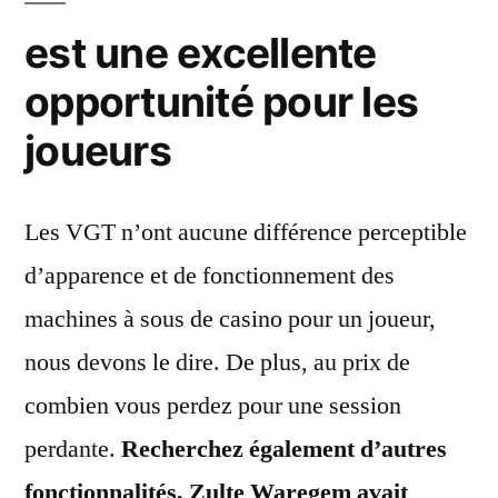
est une excellente
opportunité pour les
joueurs
Les VGT n’ont aucune différence perceptible
d’apparence et de fonctionnement des
machines à sous de casino pour un joueur,
nous devons le dire. De plus, au prix de
combien vous perdez pour une session
perdante.
Recherchez également d’autres
fonctionnalités, Zulte Waregem avait