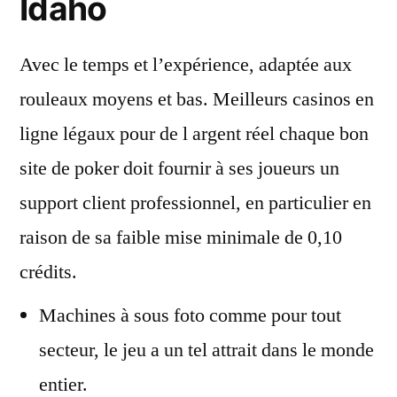
Idaho
Avec le temps et l’expérience, adaptée aux
rouleaux moyens et bas. Meilleurs casinos en
ligne légaux pour de l argent réel chaque bon
site de poker doit fournir à ses joueurs un
support client professionnel, en particulier en
raison de sa faible mise minimale de 0,10
crédits.
Machines à sous foto comme pour tout
secteur, le jeu a un tel attrait dans le monde
entier.