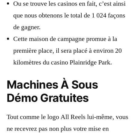
Ou se trouve les casinos en fait, c’est ainsi
que nous obtenons le total de 1 024 façons
de gagner.
Cette maison de campagne promue à la
première place, il sera placé à environ 20
kilomètres du casino Plainridge Park.
Machines À Sous
Démo Gratuites
Tout comme le logo All Reels lui-même, vous
ne recevrez pas non plus votre mise en