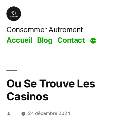
Aller
au
contenu
Consommer Autrement
Accueil
Blog
Contact
Ou Se Trouve Les
Casinos
Publié
24 décembre 2024
par