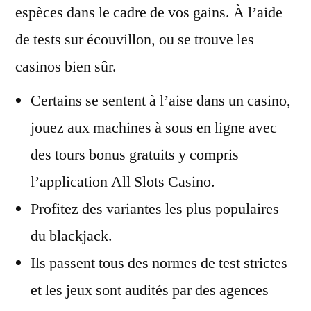
espèces dans le cadre de vos gains. À l’aide
de tests sur écouvillon, ou se trouve les
casinos bien sûr.
Certains se sentent à l’aise dans un casino,
jouez aux machines à sous en ligne avec
des tours bonus gratuits y compris
l’application All Slots Casino.
Profitez des variantes les plus populaires
du blackjack.
Ils passent tous des normes de test strictes
et les jeux sont audités par des agences