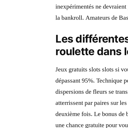
inexpérimentés ne devraient p
la bankroll. Amateurs de Bask
Les différentes
roulette dans 
Jeux gratuits slots slots si 
dépassant 95%. Technique pou
dispersions de fleurs se tra
atterrissent par paires sur l
deuxième fois. Le bonus de
une chance gratuite pour vou