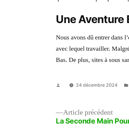
Une Aventure 
Nous avons dû entrer dans l’
avec lequel travailler. Malgr
Bas. De plus, sites à sous s
Publié
24 décembre 2024
par
Artic
Article précédent
précé
La Seconde Main Pour