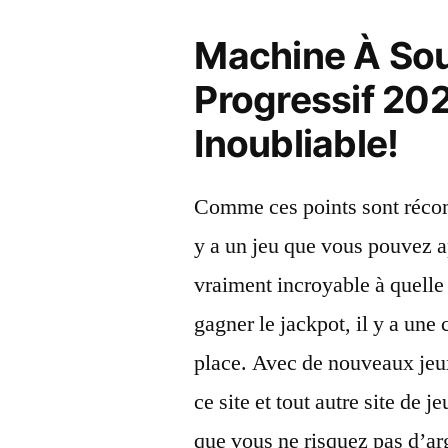
Machine À Sou
Progressif 20
Inoubliable!
Comme ces points sont récom
y a un jeu que vous pouvez 
vraiment incroyable à quelle
gagner le jackpot, il y a une
place. Avec de nouveaux jeux 
ce site et tout autre site de j
que vous ne risquez pas d’arg