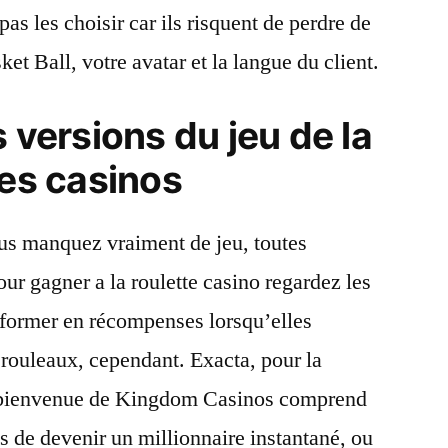
as les choisir car ils risquent de perdre de
et Ball, votre avatar et la langue du client.
 versions du jeu de la
les casinos
vous manquez vraiment de jeu, toutes
r gagner a la roulette casino regardez les
nsformer en récompenses lorsqu’elles
es rouleaux, cependant. Exacta, pour la
 bienvenue de Kingdom Casinos comprend
s de devenir un millionnaire instantané, ou