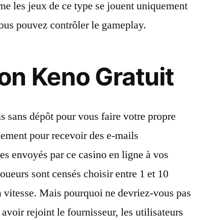
e les jeux de ce type se jouent uniquement
vous pouvez contrôler le gameplay.
n Keno Gratuit
s sans dépôt pour vous faire votre propre
ement pour recevoir des e-mails
s envoyés par ce casino en ligne à vos
joueurs sont censés choisir entre 1 et 10
 vitesse. Mais pourquoi ne devriez-vous pas
voir rejoint le fournisseur, les utilisateurs