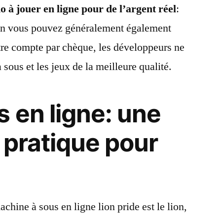
no à jouer en ligne pour de l’argent réel
:
on vous pouvez généralement également
otre compte par chèque, les développeurs ne
sous et les jeux de la meilleure qualité.
s en ligne: une
 pratique pour
s
chine à sous en ligne lion pride est le lion,