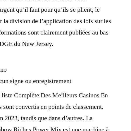
gent qu’il faut pour qu’ils se plient, le
la division de l’application des lois sur les
formations sont clairement publiées au bas
o DGE du New Jersey.
ino
ucun signe ou enregistrement
o liste Complète Des Meilleurs Casinos En
s sont convertis en points de classement.
en 2023, tandis que dans d’autres. La
inbow Riches Power Mix est une machine à