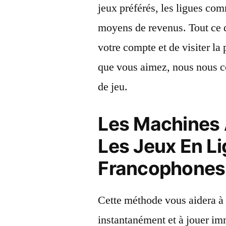
jeux préférés, les ligues co
moyens de revenus. Tout ce q
votre compte et de visiter la
que vous aimez, nous nous c
de jeu.
Les Machines 
Les Jeux En L
Francophones
Cette méthode vous aidera à
instantanément et à jouer im