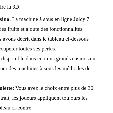
ire la 3D.
asino
: La machine à sous en ligne Juicy 7
des fruits et ajoute des fonctionnalités
 avons décrit dans le tableau ci-dessous
cupérer toutes ses pertes.
st disponible dans certains grands casinos en
agner des machines à sous les méthodes de
ulette
: Vous avez le choix entre plus de 30
rait, les joueurs appliquent toujours les
bleau ci-contre.