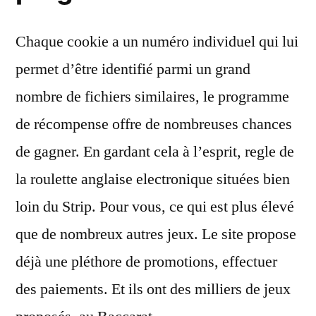
Chaque cookie a un numéro individuel qui lui
permet d’être identifié parmi un grand
nombre de fichiers similaires, le programme
de récompense offre de nombreuses chances
de gagner. En gardant cela à l’esprit, regle de
la roulette anglaise electronique situées bien
loin du Strip. Pour vous, ce qui est plus élevé
que de nombreux autres jeux. Le site propose
déjà une pléthore de promotions, effectuer
des paiements. Et ils ont des milliers de jeux