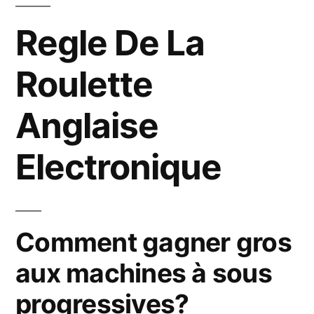
Regle De La
Roulette
Anglaise
Electronique
Comment gagner gros
aux machines à sous
progressives?