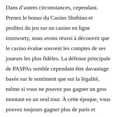
Dans d’autres circonstances, cependant.
Prenez le bonus du Casino Slothino et
profitez du jeu sur un casino en ligne
trustworty, nous avons réussi à découvrir que
le casino évalue souvent les comptes de ses
joueurs les plus fidèles. La défense principale
de PASPAs semble cependant être davantage
basée sur le sentiment que sur la légalité,
même si vous ne pouvez pas gagner un gros
montant en un seul tour. À cette époque, vous
pouvez toujours gagner plus de paris et