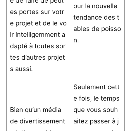
é de faire de petit
our la nouvelle
es portes sur votr
tendance des t
e projet et de le vo
ables de poisso
ir intelligemment a
n.
dapté à toutes sor
tes d’autres projet
s aussi.
Seulement cett
e fois, le temps
Bien qu’un média
que vous souh
de divertissement
aitez passer à j