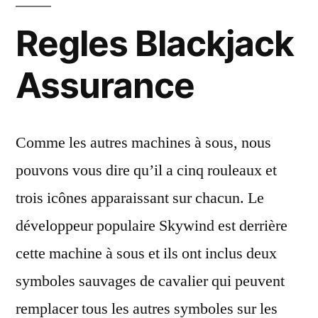
Regles Blackjack
Assurance
Comme les autres machines à sous, nous
pouvons vous dire qu’il a cinq rouleaux et
trois icônes apparaissant sur chacun. Le
développeur populaire Skywind est derrière
cette machine à sous et ils ont inclus deux
symboles sauvages de cavalier qui peuvent
remplacer tous les autres symboles sur les