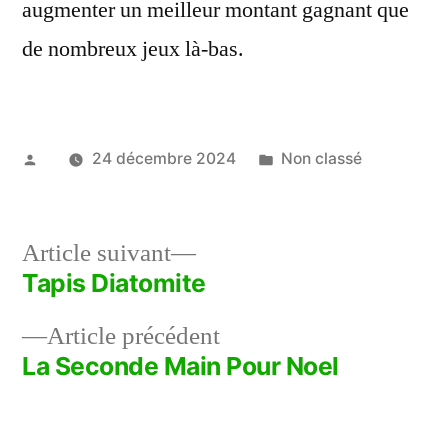
augmenter un meilleur montant gagnant que
de nombreux jeux là-bas.
Publié
Publié
24 décembre 2024
Non classé
par
dans
Article
Article suivant
suivant :
Tapis Diatomite
Navigation
Article
Article précédent
de
précédent :
La Seconde Main Pour Noel
l’article