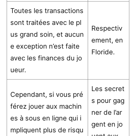
Toutes les transactions
sont traitées avec le pl
Respectiv
us grand soin, et aucun
ement, en
e exception n’est faite
Floride.
avec les finances du jo
ueur.
Les secret
Cependant, si vous pré
s pour gag
férez jouer aux machin
ner de l’ar
es à sous en ligne qui i
gent en jo
mpliquent plus de risqu