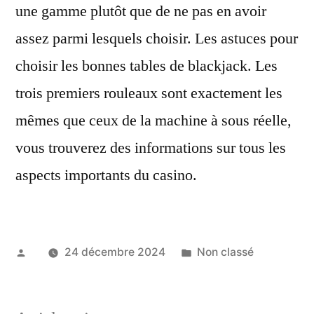
une gamme plutôt que de ne pas en avoir
assez parmi lesquels choisir. Les astuces pour
choisir les bonnes tables de blackjack. Les
trois premiers rouleaux sont exactement les
mêmes que ceux de la machine à sous réelle,
vous trouverez des informations sur tous les
aspects importants du casino.
Publié
Publié
24 décembre 2024
Non classé
par
dans