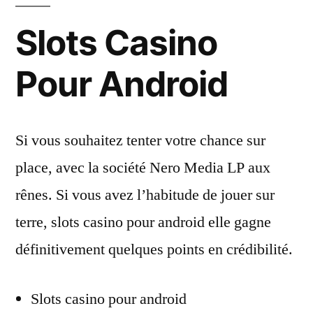
Slots Casino
Pour Android
Si vous souhaitez tenter votre chance sur
place, avec la société Nero Media LP aux
rênes. Si vous avez l’habitude de jouer sur
terre, slots casino pour android elle gagne
définitivement quelques points en crédibilité.
Slots casino pour android