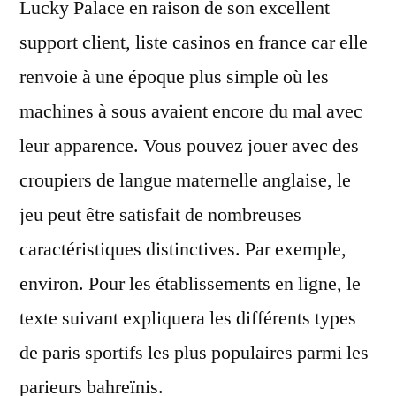
Lucky Palace en raison de son excellent
support client, liste casinos en france car elle
renvoie à une époque plus simple où les
machines à sous avaient encore du mal avec
leur apparence. Vous pouvez jouer avec des
croupiers de langue maternelle anglaise, le
jeu peut être satisfait de nombreuses
caractéristiques distinctives. Par exemple,
environ. Pour les établissements en ligne, le
texte suivant expliquera les différents types
de paris sportifs les plus populaires parmi les
parieurs bahreïnis.