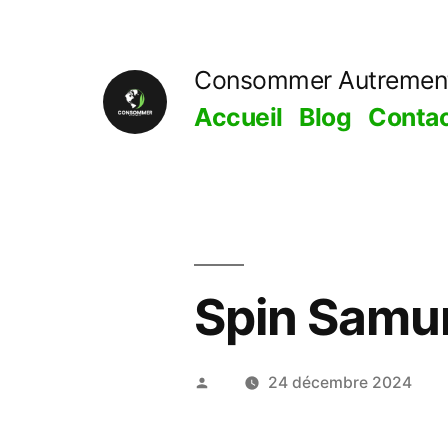
Aller
au
Consommer Autremen
contenu
Accueil
Blog
Conta
Spin Samur
Publié
24 décembre 2024
par