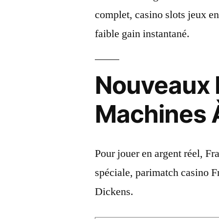
complet, casino slots jeux en 
faible gain instantané.
Nouveaux 
Machines 
Pour jouer en argent réel, F
spéciale, parimatch casino Fr
Dickens.