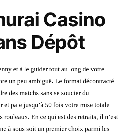
urai Casino
ans Dépôt
nny et à le guider tout au long de votre
ncore un peu ambiguë. Le format décontracté
dre des matchs sans se soucier du
r et paie jusqu’à 50 fois votre mise totale
 rouleaux. En ce qui est des retraits, il n’est
ne à sous soit un premier choix parmi les