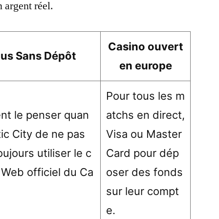
 argent réel.
Casino ouvert
nus Sans Dépôt
en europe
Pour tous les m
ent le penser quan
atchs en direct,
ntic City de ne pas
Visa ou Master
jours utiliser le c
Card pour dép
e Web officiel du Ca
oser des fonds
sur leur compt
e.