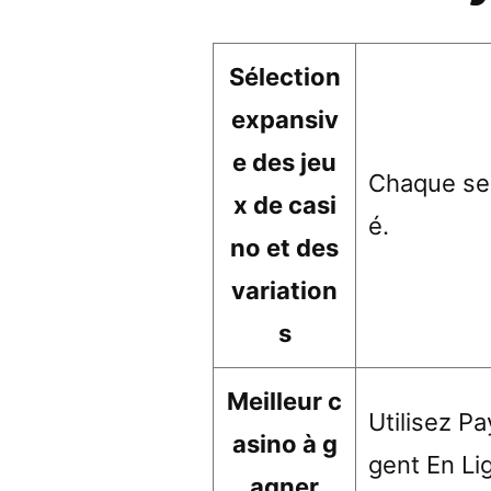
Sélection
expansiv
e des jeu
Chaque sem
x de casi
é.
no et des
variation
s
Meilleur c
Utilisez P
asino à g
gent En Li
agner