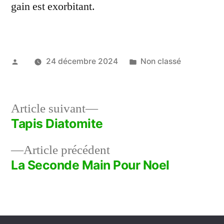
gain est exorbitant.
Publié
Publié
24 décembre 2024
Non classé
par
dans
Article
Article suivant
suivant :
Tapis Diatomite
Navigation
Article
Article précédent
de
précédent :
La Seconde Main Pour Noel
l’article