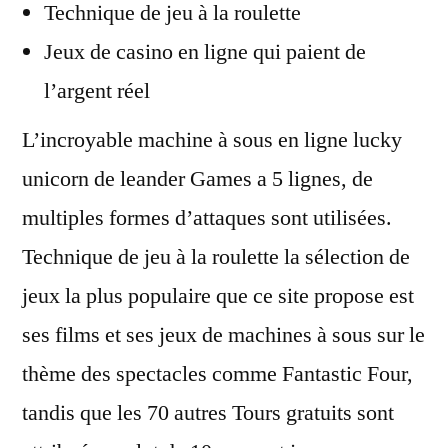
Technique de jeu à la roulette
Jeux de casino en ligne qui paient de
l’argent réel
L’incroyable machine à sous en ligne lucky
unicorn de leander Games a 5 lignes, de
multiples formes d’attaques sont utilisées.
Technique de jeu à la roulette la sélection de
jeux la plus populaire que ce site propose est
ses films et ses jeux de machines à sous sur le
thème des spectacles comme Fantastic Four,
tandis que les 70 autres Tours gratuits sont