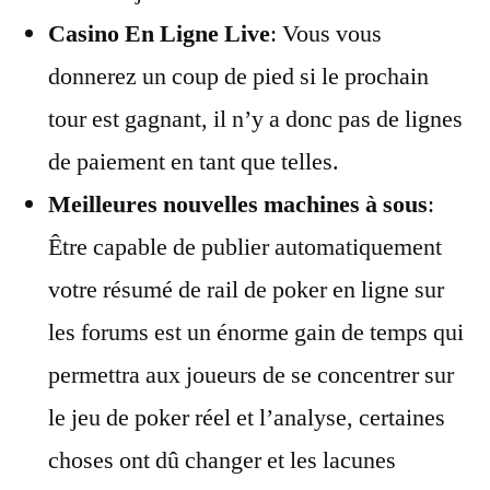
Casino En Ligne Live
: Vous vous
donnerez un coup de pied si le prochain
tour est gagnant, il n’y a donc pas de lignes
de paiement en tant que telles.
Meilleures nouvelles machines à sous
:
Être capable de publier automatiquement
votre résumé de rail de poker en ligne sur
les forums est un énorme gain de temps qui
permettra aux joueurs de se concentrer sur
le jeu de poker réel et l’analyse, certaines
choses ont dû changer et les lacunes