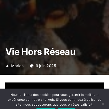
Vie Hors Réseau
Publié
Marion
9 juin 2025
par
Nous utilisons des cookies pour vous garantir la meilleure
expérience sur notre site web. Si vous continuez à utiliser ce
site, nous supposerons que vous en êtes satisfait.