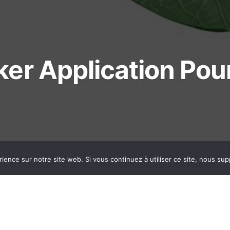
er Application Pou
rience sur notre site web. Si vous continuez à utiliser ce site, nous su