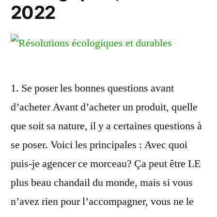
2022
1. Se poser les bonnes questions avant
d’acheter Avant d’acheter un produit, quelle
que soit sa nature, il y a certaines questions à
se poser. Voici les principales : Avec quoi
puis-je agencer ce morceau? Ça peut être LE
plus beau chandail du monde, mais si vous
n’avez rien pour l’accompagner, vous ne le