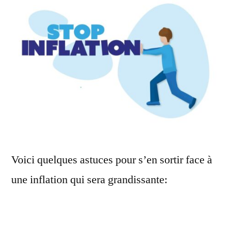
Voici quelques astuces pour s’en sortir face à
une inflation qui sera grandissante: