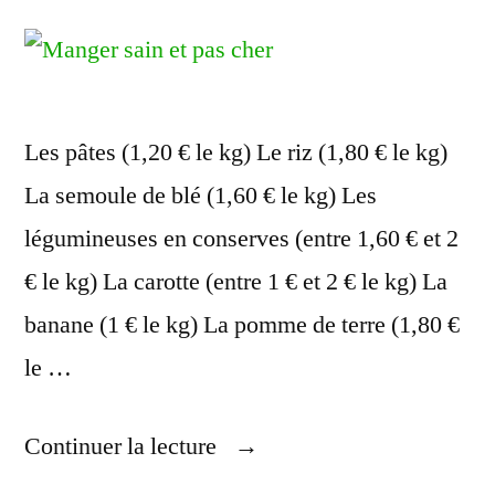
Les pâtes (1,20 € le kg) Le riz (1,80 € le kg)
La semoule de blé (1,60 € le kg) Les
légumineuses en conserves (entre 1,60 € et 2
€ le kg) La carotte (entre 1 € et 2 € le kg) La
banane (1 € le kg) La pomme de terre (1,80 €
le …
« Les
Continuer la lecture
Aliments