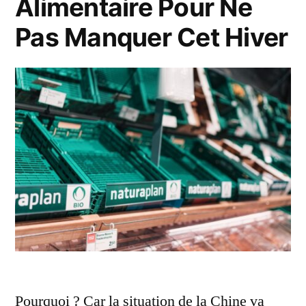
Alimentaire Pour Ne
Pas Manquer Cet Hiver
Pourquoi ? Car la situation de la Chine va