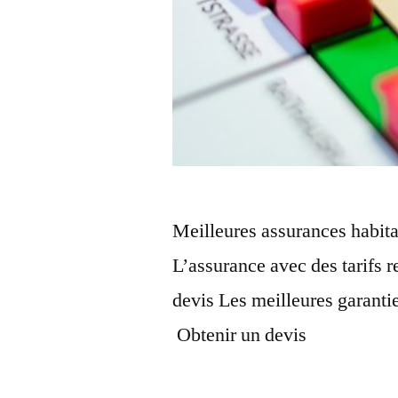
Meilleures assurances habita
L’assurance avec des tarifs 
devis Les meilleures garantie
Obtenir un devis