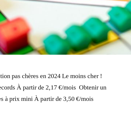
tion pas chères en 2024 Le moins cher !
records À partir de 2,17 €/mois Obtenir un
s à prix mini À partir de 3,50 €/mois