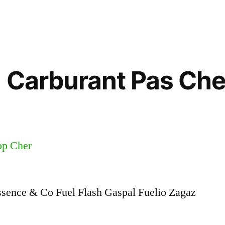
 Carburant Pas Che
ssence & Co Fuel Flash Gaspal Fuelio Zagaz