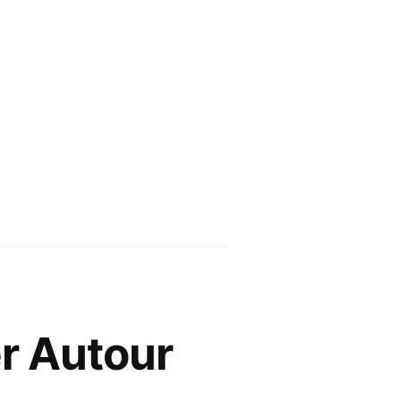
r Autour