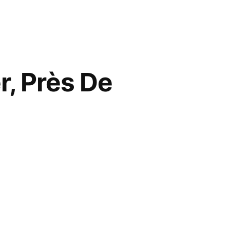
r, Près De