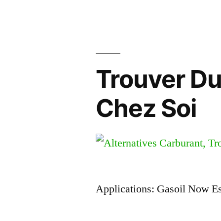
Trouver Du
Chez Soi
Applications: Gasoil Now E