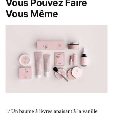
Vous Pouvez Faire
Vous Même
1/ Un baume à lèvres apaisant à la vanille