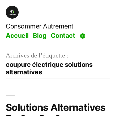
Aller
au
contenu
Consommer Autrement
Accueil
Blog
Contact
Archives de l’étiquette :
coupure électrique solutions
alternatives
Solutions Alternatives