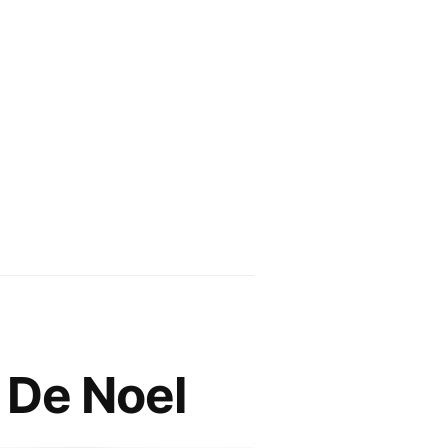
 De Noel