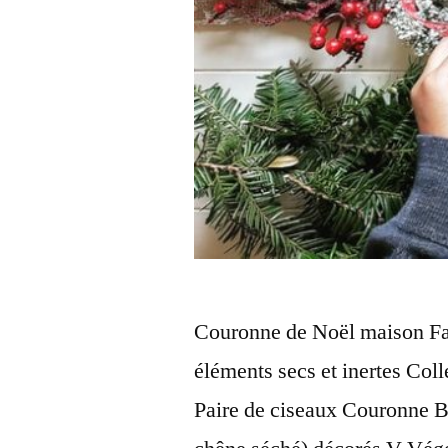
Couronne de Noël maison Fabr
éléments secs et inertes Coll
Paire de ciseaux Couronne B