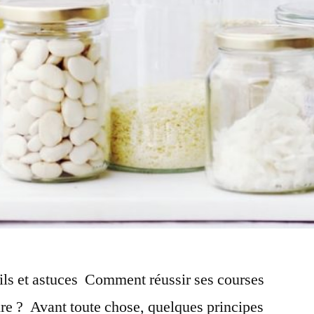
ils et astuces Comment réussir ses courses
aire ? Avant toute chose, quelques principes