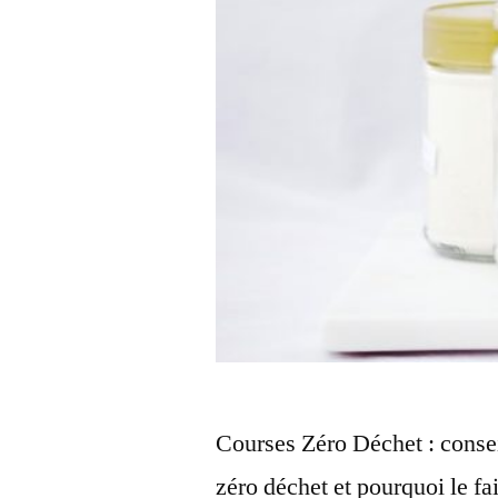
Courses Zéro Déchet : conse
zéro déchet et pourquoi le f