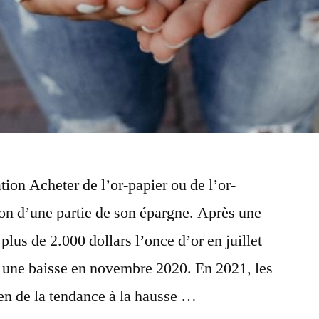
lation Acheter de l’or-papier ou de l’or-
ion d’une partie de son épargne. Après une
plus de 2.000 dollars l’once d’or en juillet
u une baisse en novembre 2020. En 2021, les
ien de la tendance à la hausse …