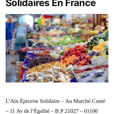
Solidaires En France
L’Ain Épicerie Solidaire – Au Marché Conté
– 11 Av de l’Égalité – B.P 21027 – 01100