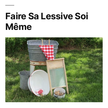
Faire Sa Lessive Soi
Même