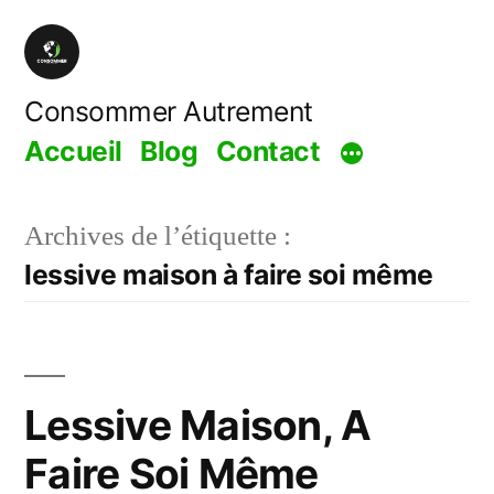
Aller
au
contenu
Consommer Autrement
Accueil
Blog
Contact
Archives de l’étiquette :
lessive maison à faire soi même
Lessive Maison, A
Faire Soi Même