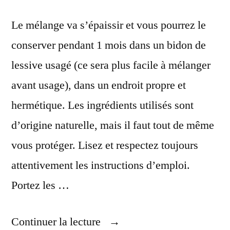
Le mélange va s’épaissir et vous pourrez le
conserver pendant 1 mois dans un bidon de
lessive usagé (ce sera plus facile à mélanger
avant usage), dans un endroit propre et
hermétique. Les ingrédients utilisés sont
d’origine naturelle, mais il faut tout de même
vous protéger. Lisez et respectez toujours
attentivement les instructions d’emploi.
Portez les …
« Faire
Continuer la lecture