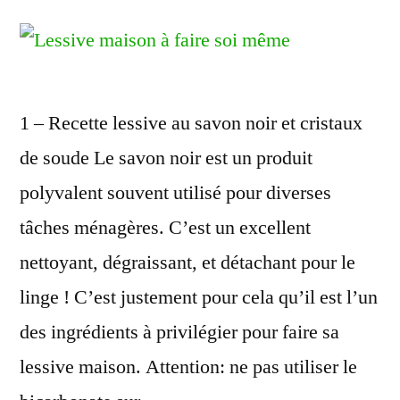
1 – Recette lessive au savon noir et cristaux
de soude Le savon noir est un produit
polyvalent souvent utilisé pour diverses
tâches ménagères. C’est un excellent
nettoyant, dégraissant, et détachant pour le
linge ! C’est justement pour cela qu’il est l’un
des ingrédients à privilégier pour faire sa
lessive maison. Attention: ne pas utiliser le