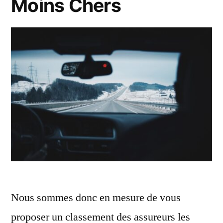
Moins Chers
Nous sommes donc en mesure de vous
proposer un classement des assureurs les