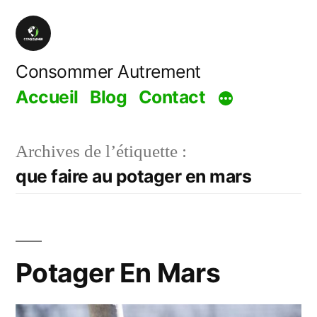
Aller
au
contenu
Consommer Autrement
Accueil
Blog
Contact
Archives de l’étiquette :
que faire au potager en mars
Potager En Mars