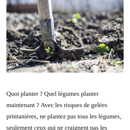
Quoi planter ? Quel légumes planter
maintenant ? Avec les risques de gelées
printanières, ne plantez pas tous les légumes,
seulement ceux qui ne craignent pas les