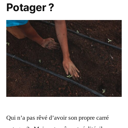
Potager ?
Qui n’a pas rêvé d’avoir son propre carré