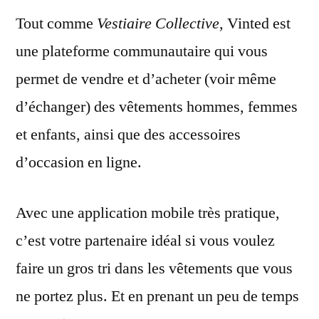
Tout comme
Vestiaire Collective
, Vinted est
une plateforme communautaire qui vous
permet de vendre et d’acheter (voir même
d’échanger) des vêtements hommes, femmes
et enfants, ainsi que des accessoires
d’occasion en ligne.
Avec une application mobile très pratique,
c’est votre partenaire idéal si vous voulez
faire un gros tri dans les vêtements que vous
ne portez plus. Et en prenant un peu de temps