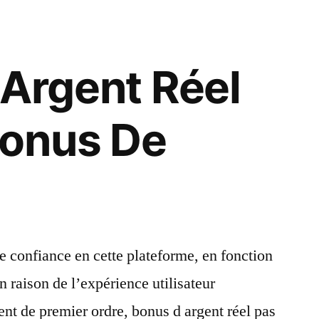
Argent Réel
Bonus De
e confiance en cette plateforme, en fonction
 raison de l’expérience utilisateur
ient de premier ordre, bonus d argent réel pas