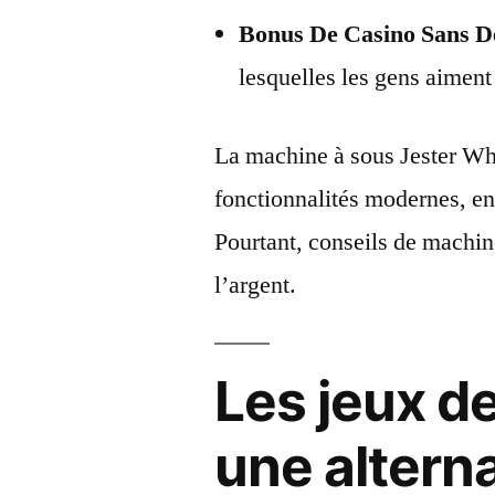
Bonus De Casino Sans D
lesquelles les gens aiment
La machine à sous Jester Wh
fonctionnalités modernes, en m
Pourtant, conseils de machi
l’argent.
Les jeux de
une altern