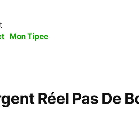
t
ct
Mon Tipee
gent Réel Pas De B