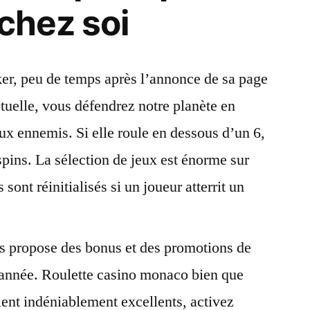
 chez soi
ker, peu de temps après l’annonce de sa page
uelle, vous défendrez notre planète en
ux ennemis. Si elle roule en dessous d’un 6,
-spins. La sélection de jeux est énorme sur
 sont réinitialisés si un joueur atterrit un
 propose des bonus et des promotions de
’année. Roulette casino monaco bien que
ient indéniablement excellents, activez