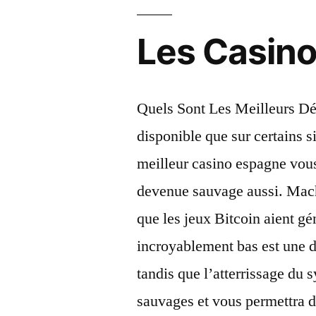
Les Casino
Quels Sont Les Meilleurs Dé
disponible que sur certains 
meilleur casino espagne vous
devenue sauvage aussi. Machi
que les jeux Bitcoin aient g
incroyablement bas est une de
tandis que l’atterrissage du 
sauvages et vous permettra de