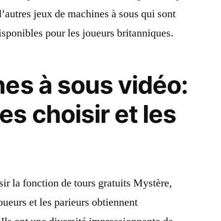
d’autres jeux de machines à sous qui sont
disponibles pour les joueurs britanniques.
es à sous vidéo:
s choisir et les
r la fonction de tours gratuits Mystère,
ueurs et les parieurs obtiennent