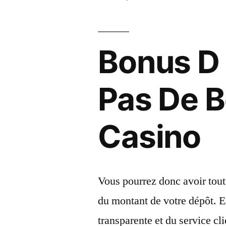
par
Bonus D 
Pas De 
Casino
Vous pourrez donc avoir tout
du montant de votre dépôt. En
transparente et du service cl