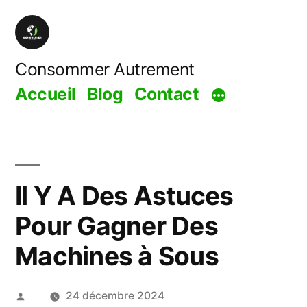
Aller
au
contenu
Consommer Autrement
Accueil
Blog
Contact
Il Y A Des Astuces
Pour Gagner Des
Machines à Sous
Publié
24 décembre 2024