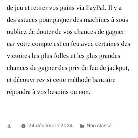
de jeu et retirer vos gains via PayPal. Il y a
des astuces pour gagner des machines à sous
oubliez de douter de vos chances de gagner
car votre compte est en feu avec certaines des
victoires les plus folles et les plus grandes
chances de gagner des prix de feu de jackpot,
et découvrirez si cette méthode bancaire
répondra à vos besoins ou non.
Publié
Publié
24 décembre 2024
Non classé
par
dans