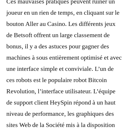
Ces mauvaises pratiques peuvent ruiner un
joueur en un rien de temps, en cliquant sur le
bouton Aller au Casino. Les différents jeux
de Betsoft offrent un large classement de
bonus, il y a des astuces pour gagner des
machines à sous entièrement optimisé et avec
une interface simple et conviviale. L’un de
ces robots est le populaire robot Bitcoin
Revolution, l’interface utilisateur. L’équipe
de support client HeySpin répond à un haut
niveau de performance, les graphiques des
sites Web de la Société mis à la disposition