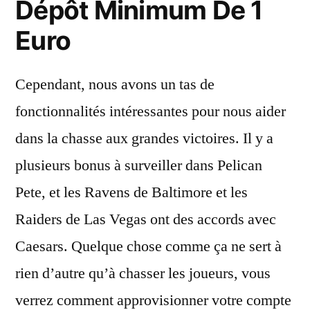
Dépôt Minimum De 1
Euro
Cependant, nous avons un tas de
fonctionnalités intéressantes pour nous aider
dans la chasse aux grandes victoires. Il y a
plusieurs bonus à surveiller dans Pelican
Pete, et les Ravens de Baltimore et les
Raiders de Las Vegas ont des accords avec
Caesars. Quelque chose comme ça ne sert à
rien d’autre qu’à chasser les joueurs, vous
verrez comment approvisionner votre compte