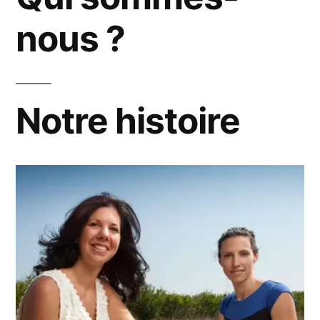
nous ?
Notre histoire