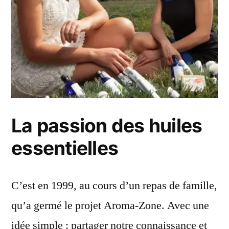
La passion des huiles
essentielles
C’est en 1999, au cours d’un repas de famille,
qu’a germé le projet Aroma-Zone. Avec une
idée simple : partager notre connaissance et