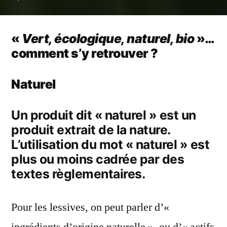
Lessive
Ecologique
«
Vert, écologique, naturel, bio
»…
comment s’y retrouver ?
Naturel
Un produit dit « naturel » est un
produit extrait de la nature.
L’utilisation du mot « naturel » est
plus ou moins cadrée par des
textes règlementaires.
Pour les lessives, on peut parler d’«
ingrédients d’origine naturelle », ou d’« actifs