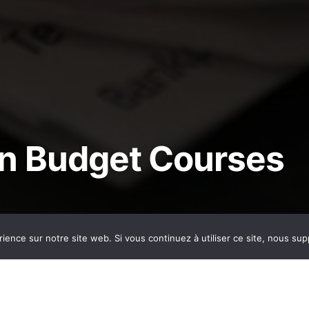
on Budget Courses
rience sur notre site web. Si vous continuez à utiliser ce site, nous su