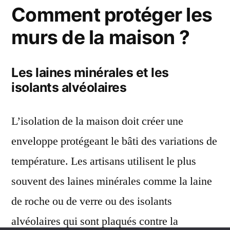
Comment protéger les
murs de la maison ?
Les laines minérales et les
isolants alvéolaires
L’isolation de la maison doit créer une
enveloppe protégeant le bâti des variations de
température. Les artisans utilisent le plus
souvent des laines minérales comme la laine
de roche ou de verre ou des isolants
alvéolaires qui sont plaqués contre la