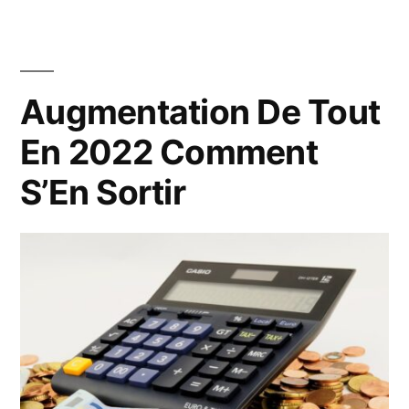
Augmentation De Tout
En 2022 Comment
S’En Sortir