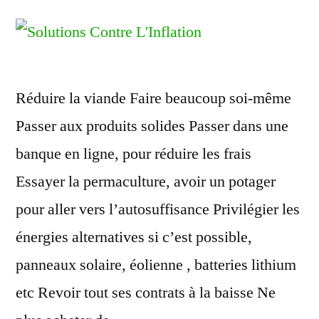
Réduire la viande Faire beaucoup soi-même
Passer aux produits solides Passer dans une
banque en ligne, pour réduire les frais
Essayer la permaculture, avoir un potager
pour aller vers l’autosuffisance Privilégier les
énergies alternatives si c’est possible,
panneaux solaire, éolienne , batteries lithium
etc Revoir tout ses contrats à la baisse Ne