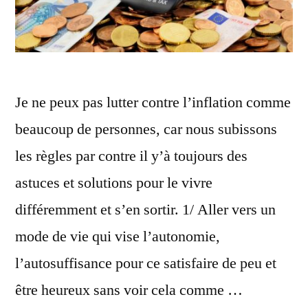
Je ne peux pas lutter contre l’inflation comme
beaucoup de personnes, car nous subissons
les règles par contre il y’à toujours des
astuces et solutions pour le vivre
différemment et s’en sortir. 1/ Aller vers un
mode de vie qui vise l’autonomie,
l’autosuffisance pour ce satisfaire de peu et
être heureux sans voir cela comme …