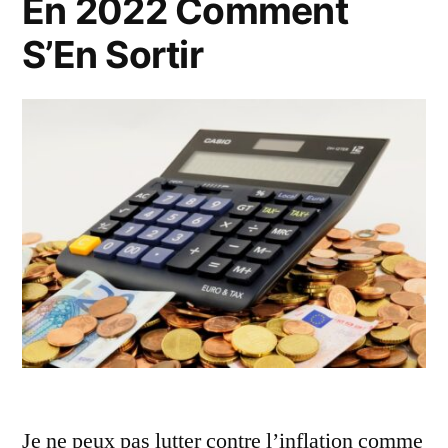
En 2022 Comment
S’En Sortir
Je ne peux pas lutter contre l’inflation comme