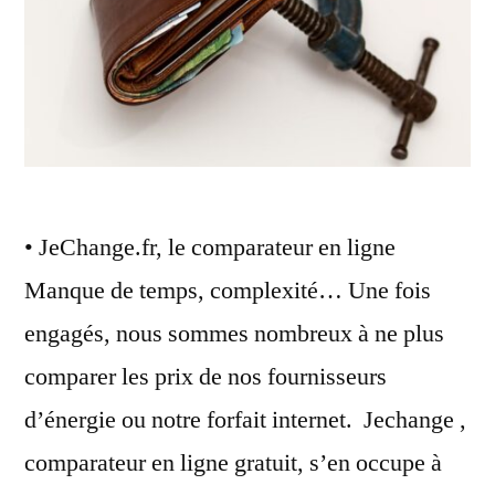
• JeChange.fr, le comparateur en ligne
Manque de temps, complexité… Une fois
engagés, nous sommes nombreux à ne plus
comparer les prix de nos fournisseurs
d’énergie ou notre forfait internet. Jechange ,
comparateur en ligne gratuit, s’en occupe à