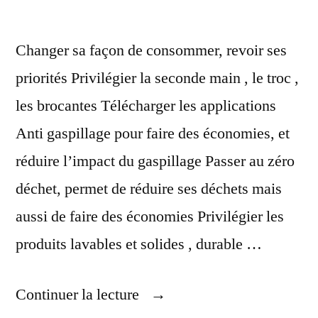
Changer sa façon de consommer, revoir ses
priorités Privilégier la seconde main , le troc ,
les brocantes Télécharger les applications
Anti gaspillage pour faire des économies, et
réduire l’impact du gaspillage Passer au zéro
déchet, permet de réduire ses déchets mais
aussi de faire des économies Privilégier les
produits lavables et solides , durable …
« Lutter
Continuer la lecture