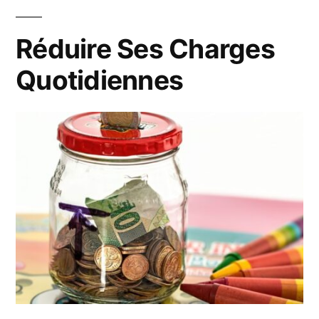
Réduire Ses Charges
Quotidiennes