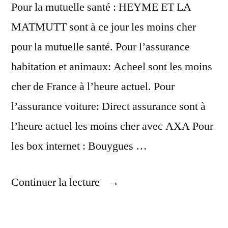
Pour la mutuelle santé : HEYME ET LA
MATMUTT sont à ce jour les moins cher
pour la mutuelle santé. Pour l’assurance
habitation et animaux: Acheel sont les moins
cher de France à l’heure actuel. Pour
l’assurance voiture: Direct assurance sont à
l’heure actuel les moins cher avec AXA Pour
les box internet : Bouygues …
« Solutions
Continuer la lecture
Pour
Baisser