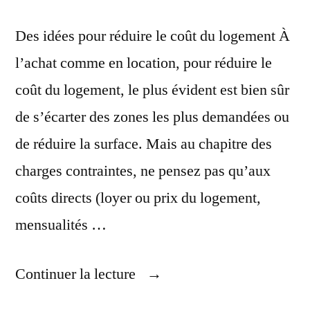
Des idées pour réduire le coût du logement À
l’achat comme en location, pour réduire le
coût du logement, le plus évident est bien sûr
de s’écarter des zones les plus demandées ou
de réduire la surface. Mais au chapitre des
charges contraintes, ne pensez pas qu’aux
coûts directs (loyer ou prix du logement,
mensualités …
« Réduire
Continuer la lecture
Ses