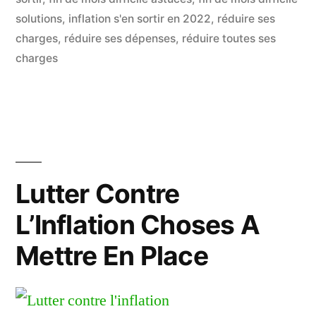
solutions
,
inflation s'en sortir en 2022
,
réduire ses
charges
,
réduire ses dépenses
,
réduire toutes ses
charges
Lutter Contre
L’Inflation Choses A
Mettre En Place