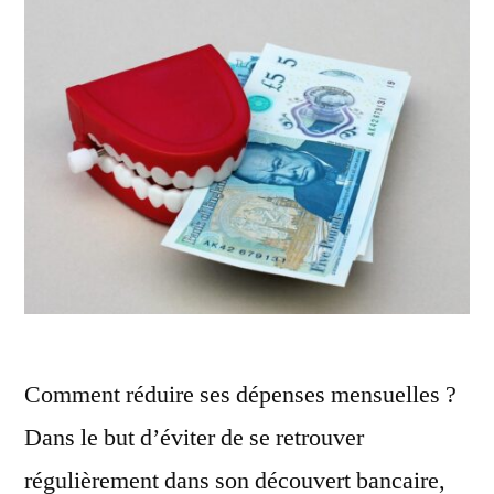
Comment réduire ses dépenses mensuelles ?
Dans le but d’éviter de se retrouver
régulièrement dans son découvert bancaire,