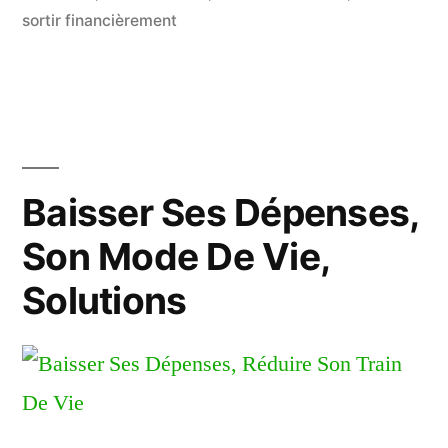
sortir financièrement
Baisser Ses Dépenses,
Son Mode De Vie,
Solutions