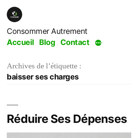
Aller
au
contenu
Consommer Autrement
Accueil
Blog
Contact
Archives de l’étiquette :
baisser ses charges
Réduire Ses Dépenses