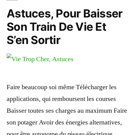
Astuces, Pour Baisser
Son Train De Vie Et
S’en Sortir
Faire beaucoup soi même Télécharger les
applications, qui remboursent les courses
Baisser toutes ses charges au maximum Faire
son potager Avoir des énergies alternatives,
pour être autonome du réseau électrique