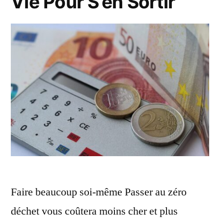
Vie Pour S’en Sortir
Faire beaucoup soi-même Passer au zéro
déchet vous coûtera moins cher et plus