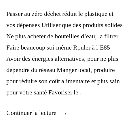
Passer au zéro déchet réduit le plastique et
vos dépenses Utiliser que des produits solides
Ne plus acheter de bouteilles d’eau, la filtrer
Faire beaucoup soi-même Rouler à l’E85
Avoir des énergies alternatives, pour ne plus
dépendre du réseau Manger local, produire
pour réduire son coût alimentaire et plus sain
pour votre santé Favoriser le …
« Baisser
Continuer la lecture
Ses