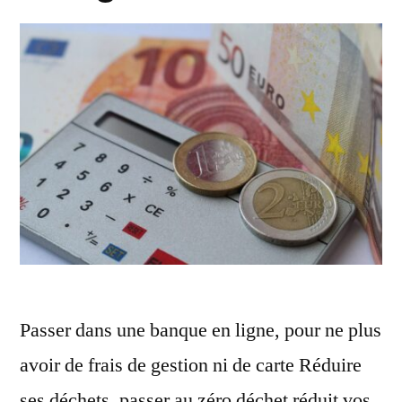
Passer dans une banque en ligne, pour ne plus
avoir de frais de gestion ni de carte Réduire
ses déchets, passer au zéro déchet réduit vos