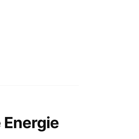
 Energie