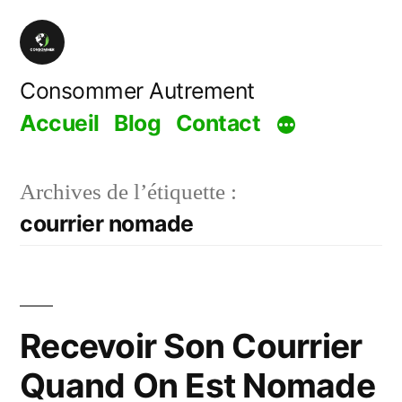
Aller
au
contenu
Consommer Autrement
Accueil
Blog
Contact
Archives de l’étiquette :
courrier nomade
Recevoir Son Courrier
Quand On Est Nomade