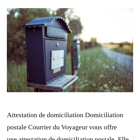
Attestation de domiciliation Domiciliation
postale Courrier du Voyageur vous offre
une attestation de domiciliation postale. Elle