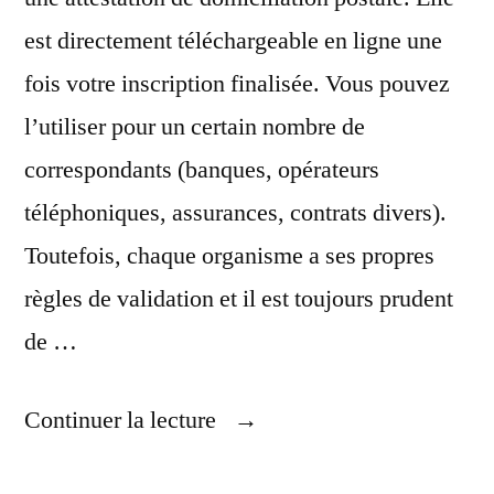
est directement téléchargeable en ligne une
fois votre inscription finalisée. Vous pouvez
l’utiliser pour un certain nombre de
correspondants (banques, opérateurs
téléphoniques, assurances, contrats divers).
Toutefois, chaque organisme a ses propres
règles de validation et il est toujours prudent
de …
« Recevoir
Continuer la lecture
Son