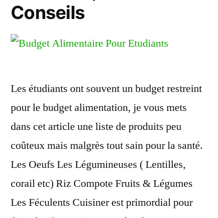
Conseils
Les étudiants ont souvent un budget restreint
pour le budget alimentation, je vous mets
dans cet article une liste de produits peu
coûteux mais malgrès tout sain pour la santé.
Les Oeufs Les Légumineuses ( Lentilles,
corail etc) Riz Compote Fruits & Légumes
Les Féculents Cuisiner est primordial pour