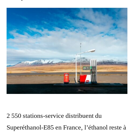
2 550 stations-service distribuent du
Superéthanol-E85 en France, l’éthanol reste à