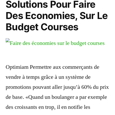
Solutions Pour Faire
Des Economies, Sur Le
Budget Courses
Optimiam Permettre aux commerçants de
vendre à temps grâce à un système de
promotions pouvant aller jusqu’à 60% du prix
de base. «Quand un boulanger a par exemple
des croissants en trop, il en notifie les