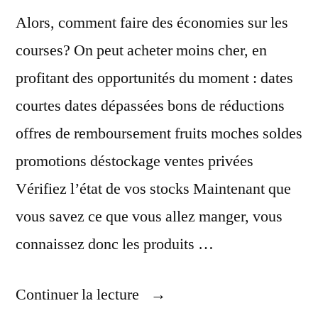
Alors, comment faire des économies sur les
courses? On peut acheter moins cher, en
profitant des opportunités du moment : dates
courtes dates dépassées bons de réductions
offres de remboursement fruits moches soldes
promotions déstockage ventes privées
Vérifiez l’état de vos stocks Maintenant que
vous savez ce que vous allez manger, vous
connaissez donc les produits …
« Faire
Continuer la lecture