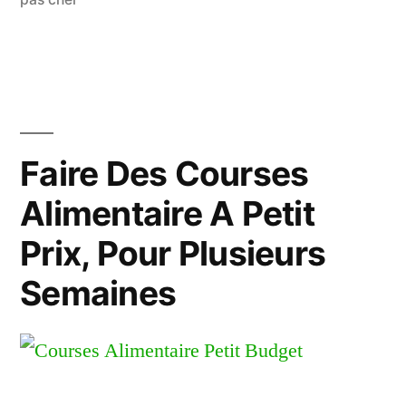
Faire Des Courses
Alimentaire A Petit
Prix, Pour Plusieurs
Semaines