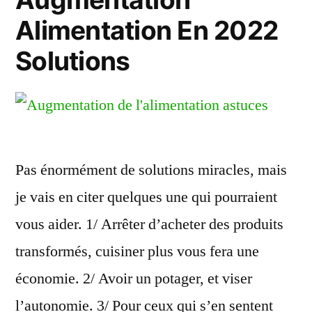
Alimentation En 2022
Solutions
Pas énormément de solutions miracles, mais
je vais en citer quelques une qui pourraient
vous aider. 1/ Arrêter d’acheter des produits
transformés, cuisiner plus vous fera une
économie. 2/ Avoir un potager, et viser
l’autonomie. 3/ Pour ceux qui s’en sentent