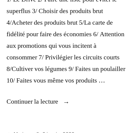
superflus 3/ Choisir des produits brut
4/Acheter des produits brut 5/La carte de
fidélité pour faire des économies 6/ Attention
aux promotions qui vous incitent à
consommer 7/ Privilégier les circuits courts
8/Cultiver vos légumes 9/ Faites un poulailler
10/ Faites vous même vos produits …
« Faire
Continuer la lecture
Des
Economies