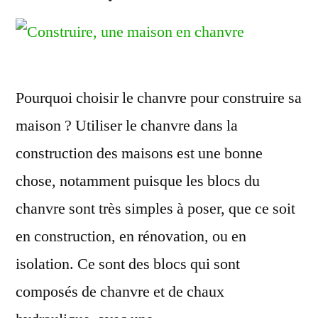
Pourquoi choisir le chanvre pour construire sa
maison ? Utiliser le chanvre dans la
construction des maisons est une bonne
chose, notamment puisque les blocs du
chanvre sont très simples à poser, que ce soit
en construction, en rénovation, ou en
isolation. Ce sont des blocs qui sont
composés de chanvre et de chaux