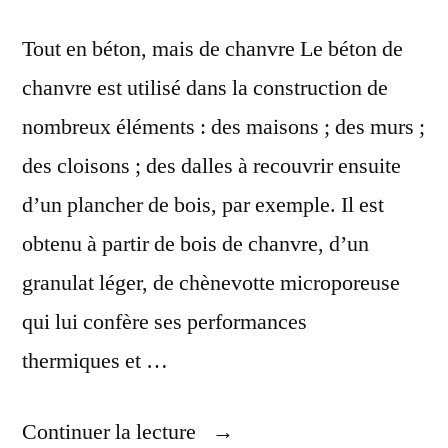
Tout en béton, mais de chanvre Le béton de
chanvre est utilisé dans la construction de
nombreux éléments : des maisons ; des murs ;
des cloisons ; des dalles à recouvrir ensuite
d’un plancher de bois, par exemple. Il est
obtenu à partir de bois de chanvre, d’un
granulat léger, de chènevotte microporeuse
qui lui confère ses performances
thermiques et …
« 10
Continuer la lecture