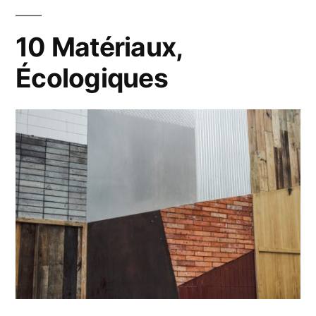
10 Matériaux,
Écologiques