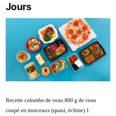
Jours
Recette colombo de veau 800 g de veau
coupé en morceaux (quasi, échine) 1